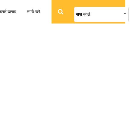
हमारे उत्पाद
संपर्क करें
भाषा बदलें