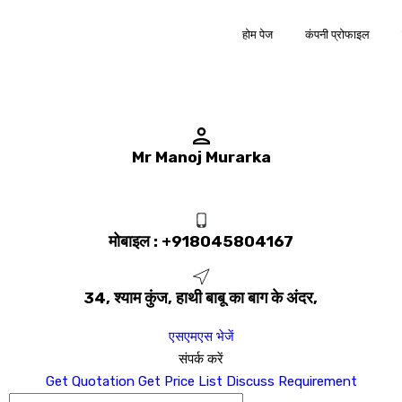
होम पेज
कंपनी प्रोफाइल
Mr Manoj Murarka
मोबाइल :
+918045804167
34, श्याम कुंज, हाथी बाबू का बाग के अंदर,
एसएमएस भेजें
संपर्क करें
Get Quotation
Get Price List
Discuss Requirement