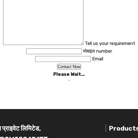
Tell us your requirement
मोबाइल number
Email
Please Wait...
`
प्राइवेट लिमिटेड,
Product