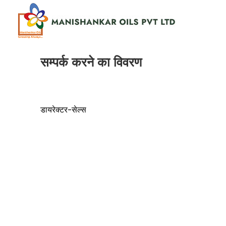
सम्पर्क करने का विवरण
डायरेक्टर-सेल्स